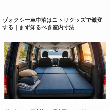
ヴォクシー車中泊はニトリグッズで激変
する｜まず知るべき室内寸法