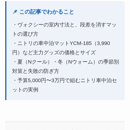
📌 この記事でわかること
・ヴォクシーの室内寸法と、段差を消すマッ
トの選び方
・ニトリの車中泊マットYCM-185（3,990
円）など主力グッズの価格とサイズ
・夏（Nクール）・冬（Nウォーム）の季節別
対策と失敗の防ぎ方
・予算5,000円〜3万円で組むニトリ車中泊セ
ットの実例