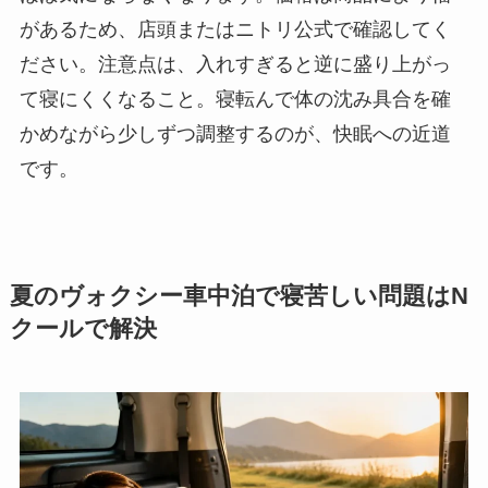
があるため、店頭またはニトリ公式で確認してく
ださい。注意点は、入れすぎると逆に盛り上がっ
て寝にくくなること。寝転んで体の沈み具合を確
かめながら少しずつ調整するのが、快眠への近道
です。
夏のヴォクシー車中泊で寝苦しい問題はN
クールで解決