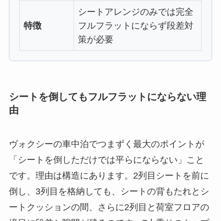
シートアレンジのみでは完全
特徴
フルフラットにならず段差対
策が必要
シートを倒してもフルフラットにならない理
由
ヴォクシーの車中泊でつまずく最大のポイントが
「シートを倒しただけでは平らにならない」こと
です。理由は構造にあります。2列目シートを前に
倒し、3列目を格納しても、シートの背もたれとシ
ートクッションの間、さらに2列目と荷室フロアの