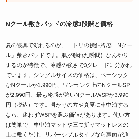
Nクール敷きパッドの冷感3段階と価格
夏の寝具で頼れるのが、ニトリの接触冷感「Nクー
ル」敷きパッドです。肌が触れた瞬間にひんやり
するのが特徴で、冷感の強さで3グレードに分かれ
ています。シングルサイズの価格は、ベーシック
なNクールが1,990円、ワンランク上のNクールSP
が2,990円、最も冷感が強いNクールWSPが3,990
円（税込）です。暑がりの方や真夏に車中泊する
なら、迷わずWSPを選ぶ価値があります。使い方
は簡単で、車中泊マットや三つ折りマットレスの
上に敷くだけ。リバーシブルタイプなら裏面が通