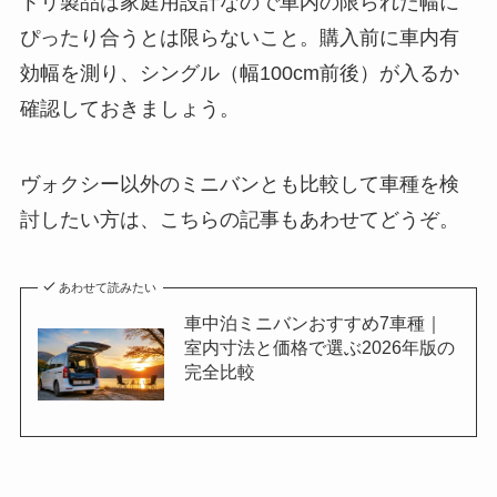
トリ製品は家庭用設計なので車内の限られた幅に
ぴったり合うとは限らないこと。購入前に車内有
効幅を測り、シングル（幅100cm前後）が入るか
確認しておきましょう。
ヴォクシー以外のミニバンとも比較して車種を検
討したい方は、こちらの記事もあわせてどうぞ。
あわせて読みたい
車中泊ミニバンおすすめ7車種｜
室内寸法と価格で選ぶ2026年版の
完全比較