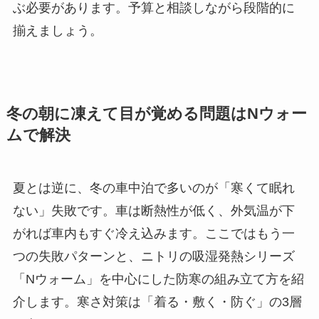
ぶ必要があります。予算と相談しながら段階的に
揃えましょう。
冬の朝に凍えて目が覚める問題はNウォー
ムで解決
夏とは逆に、冬の車中泊で多いのが「寒くて眠れ
ない」失敗です。車は断熱性が低く、外気温が下
がれば車内もすぐ冷え込みます。ここではもう一
つの失敗パターンと、ニトリの吸湿発熱シリーズ
「Nウォーム」を中心にした防寒の組み立て方を紹
介します。寒さ対策は「着る・敷く・防ぐ」の3層