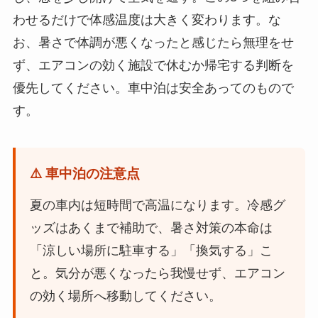
わせるだけで体感温度は大きく変わります。な
お、暑さで体調が悪くなったと感じたら無理をせ
ず、エアコンの効く施設で休むか帰宅する判断を
優先してください。車中泊は安全あってのもので
す。
⚠️ 車中泊の注意点
夏の車内は短時間で高温になります。冷感グ
ッズはあくまで補助で、暑さ対策の本命は
「涼しい場所に駐車する」「換気する」こ
と。気分が悪くなったら我慢せず、エアコン
の効く場所へ移動してください。