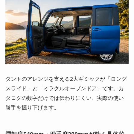
タントのアレンジを支える2大ギミックが「ロング
スライド」と「ミラクルオープンドア」です。カ
タログの数字だけでは伝わりにくい、実際の使い
勝手を掘り下げます。