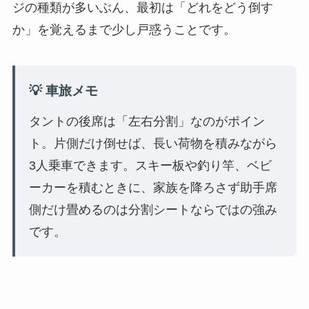
ジの種類が多いぶん、最初は「どれをどう倒す
か」を覚えるまで少し戸惑うことです。
💡 車旅メモ
タントの後席は「左右分割」なのがポイン
ト。片側だけ倒せば、長い荷物を積みながら
3人乗車できます。スキー板や釣り竿、ベビ
ーカーを積むときに、家族を降ろさず助手席
側だけ畳めるのは分割シートならではの強み
です。