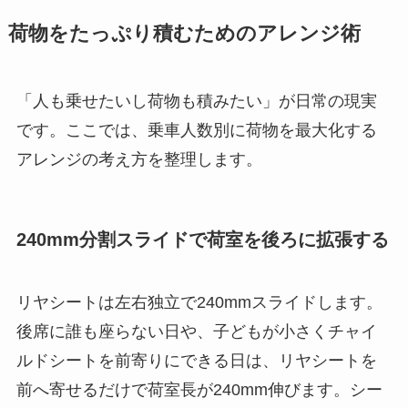
荷物をたっぷり積むためのアレンジ術
「人も乗せたいし荷物も積みたい」が日常の現実
です。ここでは、乗車人数別に荷物を最大化する
アレンジの考え方を整理します。
240mm分割スライドで荷室を後ろに拡張する
リヤシートは左右独立で240mmスライドします。
後席に誰も座らない日や、子どもが小さくチャイ
ルドシートを前寄りにできる日は、リヤシートを
前へ寄せるだけで荷室長が240mm伸びます。シー