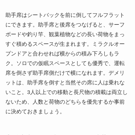
助手席はシートバックを前に倒してフルフラット
にできます。助手席と後席をつなげると、サーフ
ボードや釣り竿、観葉植物などの長い荷物をまっ
すぐ積めるスペースが生まれます。ミラクルオー
プンドアと合わせれば横からの積み下ろしもラ
ク。ソロでの仮眠スペースとしても優秀で、運転
席を倒さず助手席側だけで横になれます。デメリ
ットは、助手席を倒すと当然その席に人は乗れな
いこと。3人以上での移動と長尺物の積載は両立し
ないため、人数と荷物のどちらを優先するか事前
に決めておきましょう。