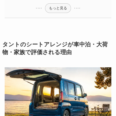
もっと見る
タントのシートアレンジが車中泊・大荷
物・家族で評価される理由