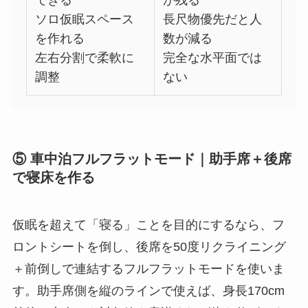
ソロ仮眠スペース
長尺物優先だと人
を作れる
数が減る
左右分割で柔軟に
完全な水平面では
調整
ない
⑤ 車中泊フルフラットモード｜助手席＋後席
で寝床を作る
仮眠を超えて「寝る」ことを目的にするなら、フ
ロントシートを倒し、後席を50度リクライニング
＋前倒しで連結するフルフラットモードを使いま
す。助手席側を縦のラインで使えば、身長170cm