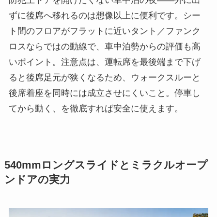
ずに後席へ移れるのは想像以上に便利です。シー
ト間のフロアがフラットに近いタント／ファンク
ロスならではの動線で、車中泊勢からの評価も高
いポイント。注意点は、運転席を最後端まで下げ
ると後席足元が狭くなるため、ウォークスルーと
後席着座を同時には成立させにくいこと。停車し
てから動く、を徹底すれば安全に使えます。
540mmロングスライドとミラクルオープ
ンドアの実力