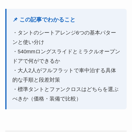
📌 この記事でわかること
・タントのシートアレンジ6つの基本パター
ンと使い分け
・540mmロングスライドとミラクルオープン
ドアで何ができるか
・大人2人がフルフラットで車中泊する具体
的な手順と段差対策
・標準タントとファンクロスはどちらを選ぶ
べきか（価格・装備で比較）