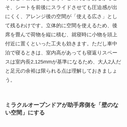
そ、シートを前後にスライドさせても圧迫感が出
にくく、アレンジ後の空間が「使える広さ」とし
て残るわけです。立体的に空間を使えるため、後
席を畳んで荷物を縦に積む、就寝時に小物を頭上
付近に置くといった工夫も効きます。ただし車中
泊で寝るときは、室内高があっても寝返りスペー
スは室内長2,125mmが基準になるため、大人2人だ
と足元の余裕は限られる点は理解しておきましょ
う。
ミラクルオープンドアが助手席側を「壁のな
い空間」にする