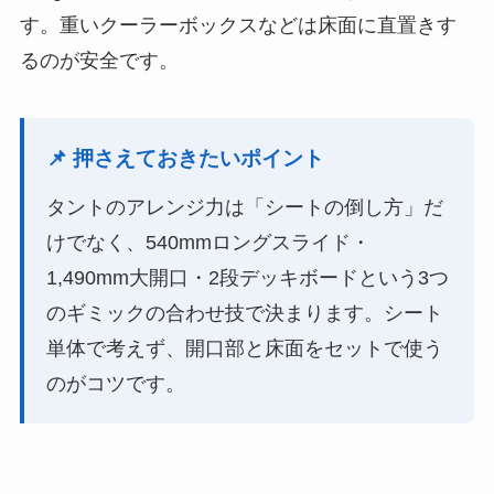
す。重いクーラーボックスなどは床面に直置きす
るのが安全です。
📌 押さえておきたいポイント
タントのアレンジ力は「シートの倒し方」だ
けでなく、540mmロングスライド・
1,490mm大開口・2段デッキボードという3つ
のギミックの合わせ技で決まります。シート
単体で考えず、開口部と床面をセットで使う
のがコツです。