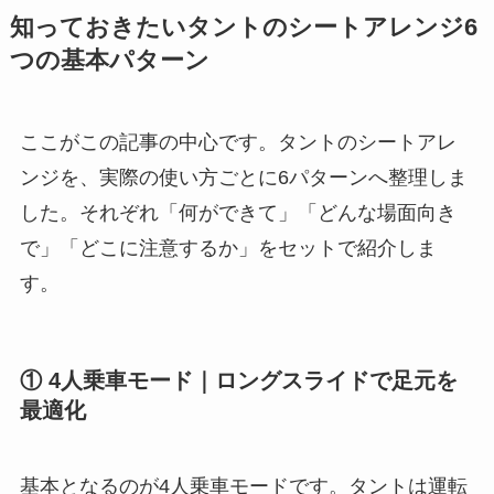
知っておきたいタントのシートアレンジ6
つの基本パターン
ここがこの記事の中心です。タントのシートアレ
ンジを、実際の使い方ごとに6パターンへ整理しま
した。それぞれ「何ができて」「どんな場面向き
で」「どこに注意するか」をセットで紹介しま
す。
① 4人乗車モード｜ロングスライドで足元を
最適化
基本となるのが4人乗車モードです。タントは運転