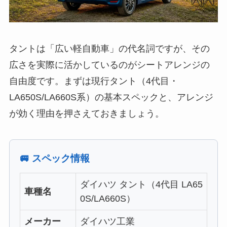
タントは「広い軽自動車」の代名詞ですが、その
広さを実際に活かしているのがシートアレンジの
自由度です。まずは現行タント（4代目・
LA650S/LA660S系）の基本スペックと、アレンジ
が効く理由を押さえておきましょう。
🚐 スペック情報
ダイハツ タント（4代目 LA65
車種名
0S/LA660S）
メーカー
ダイハツ工業