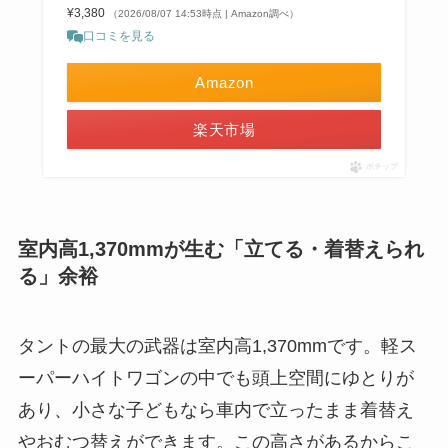
¥3,380
（2026/08/07 14:53時点 | Amazon調べ）
口コミを見る
Amazon
楽天市場
ポチップ
室内高1,370mmが生む「立てる・着替えられ
る」余裕
タントの最大の武器は室内高1,370mmです。軽ス
ーパーハイトワゴンの中でも頭上空間にゆとりが
あり、小さな子どもなら車内で立ったまま着替え
やおむつ替えができます。この高さがあるからこ