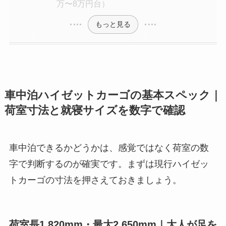
万〜8万円台）
もっと見る
車中泊ハイゼットカーゴの基本スペック｜
荷室寸法と就寝サイズを数字で確認
車中泊できるかどうかは、感覚ではなく荷室の数
字で判断するのが確実です。まずは現行ハイゼッ
トカーゴの寸法を押さえておきましょう。
荷室長1,820mm・最大2,650mm｜大人が足を