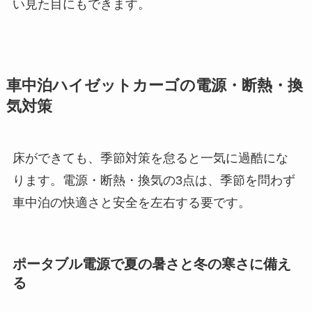
い見た目にもできます。
車中泊ハイゼットカーゴの電源・断熱・換
気対策
床ができても、季節対策を怠ると一気に過酷にな
ります。電源・断熱・換気の3点は、季節を問わず
車中泊の快適さと安全を左右する要です。
ポータブル電源で夏の暑さと冬の寒さに備え
る