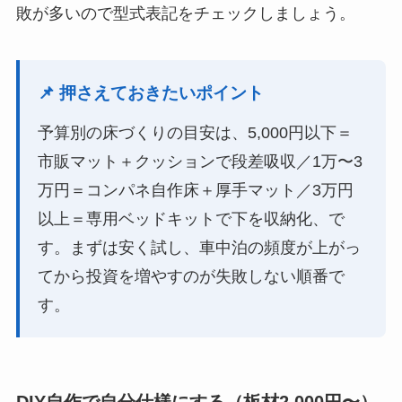
敗が多いので型式表記をチェックしましょう。
📌 押さえておきたいポイント
予算別の床づくりの目安は、5,000円以下＝
市販マット＋クッションで段差吸収／1万〜3
万円＝コンパネ自作床＋厚手マット／3万円
以上＝専用ベッドキットで下を収納化、で
す。まずは安く試し、車中泊の頻度が上がっ
てから投資を増やすのが失敗しない順番で
す。