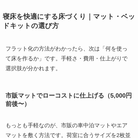
寝床を快適にする床づくり｜マット・ベッ
ドキットの選び方
フラット化の方法がわかったら、次は「何を使っ
て床を作るか」です。手軽さ・費用・仕上がりで
選択肢が分かれます。
市販マットでローコストに仕上げる（5,000円
前後〜）
もっとも手軽なのが、市販の車中泊マットやエア
マットを敷く方法です。荷室に合うサイズを2枚並