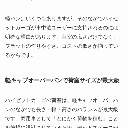
軽バンはいくつもありますが、そのなかでハイゼ
ットカーゴが車中泊ユーザーに支持されるのには
明確な理由があります。荷室の広さだけでなく、
フラットの作りやすさ、コストの低さが揃ってい
るからです。
軽キャブオーバーバンで荷室サイズが最大級
ハイゼットカーゴの荷室は、軽キャブオーバーバ
ンのなかでも長さ・幅・高さのバランスが最大級
です。商用車として「とにかく荷物を積む」こと
を前提に設計されているため、デッドスペースが