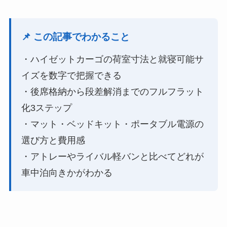
📌 この記事でわかること
・ハイゼットカーゴの荷室寸法と就寝可能サ
イズを数字で把握できる
・後席格納から段差解消までのフルフラット
化3ステップ
・マット・ベッドキット・ポータブル電源の
選び方と費用感
・アトレーやライバル軽バンと比べてどれが
車中泊向きかがわかる