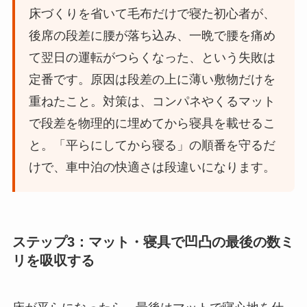
床づくりを省いて毛布だけで寝た初心者が、
後席の段差に腰が落ち込み、一晩で腰を痛め
て翌日の運転がつらくなった、という失敗は
定番です。原因は段差の上に薄い敷物だけを
重ねたこと。対策は、コンパネやくるマット
で段差を物理的に埋めてから寝具を載せるこ
と。「平らにしてから寝る」の順番を守るだ
けで、車中泊の快適さは段違いになります。
ステップ3：マット・寝具で凹凸の最後の数ミ
リを吸収する